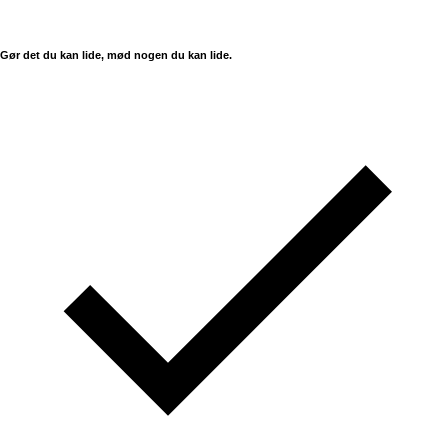
Gør det du kan lide, mød nogen du kan lide.