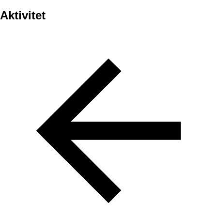
Aktivitet