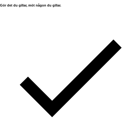
Gör det du gillar, möt någon du gillar.