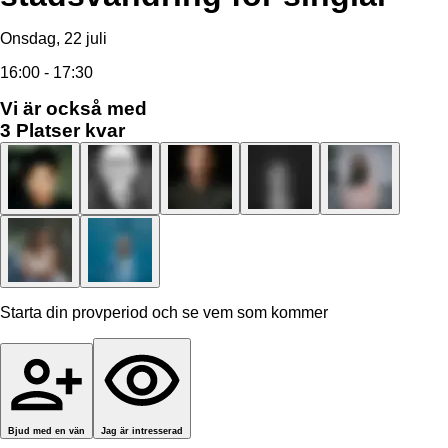
Onsdag, 22 juli
16:00 - 17:30
Vi är också med
3
Platser kvar
Starta din provperiod och se vem som kommer
Bjud med en vän
Jag är intresserad