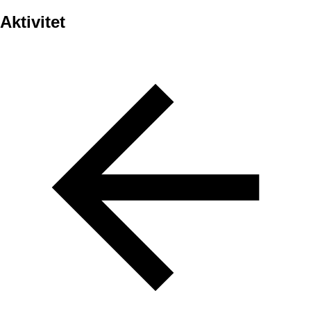
Aktivitet