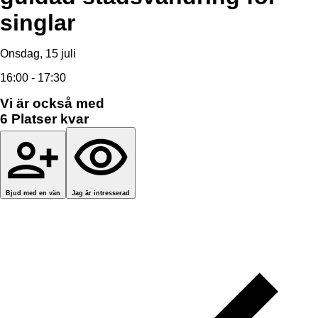
singlar
Onsdag, 15 juli
16:00 - 17:30
Vi är också med
6
Platser kvar
Bjud med en vän
Jag är intresserad