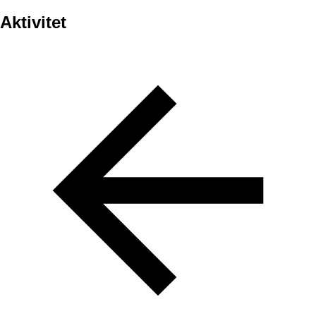
Aktivitet