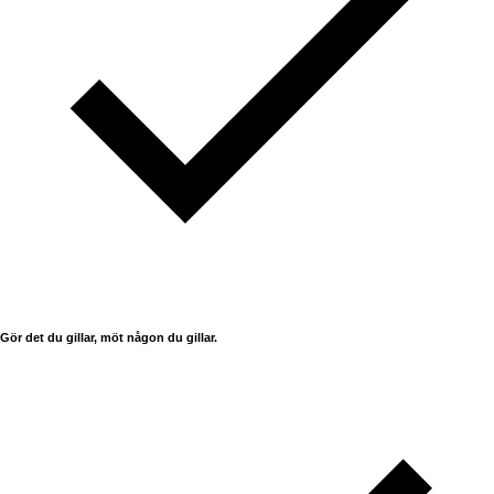
Gör det du gillar, möt någon du gillar.