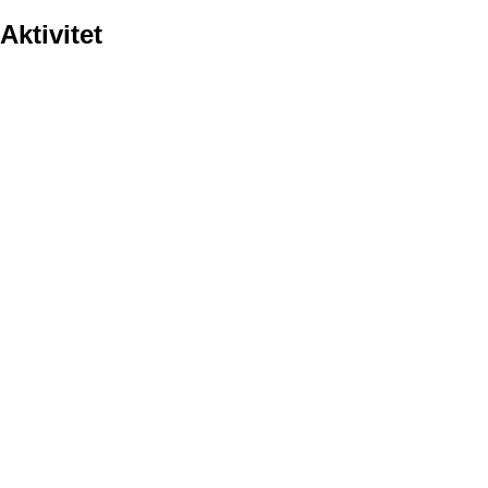
Aktivitet