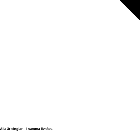
Alla är singlar – i samma livsfas.