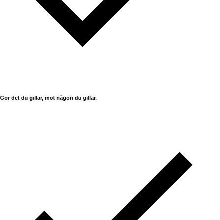
Gör det du gillar, möt någon du gillar.