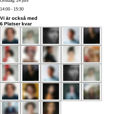
Onsdag, 24 juni
14:00 - 15:30
Vi är också med
6
Platser kvar