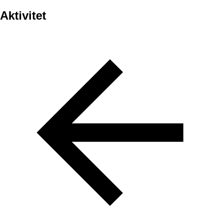
Aktivitet