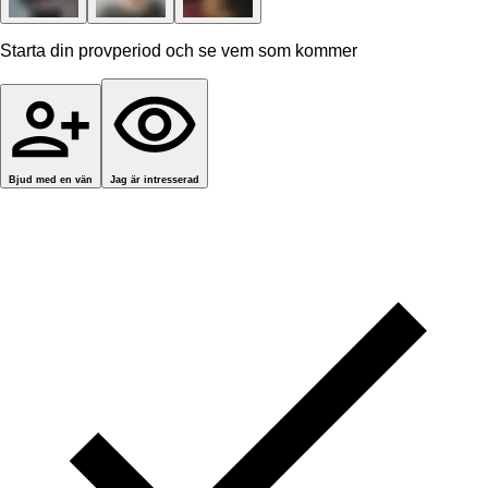
Starta din provperiod och se vem som kommer
Bjud med en vän
Jag är intresserad