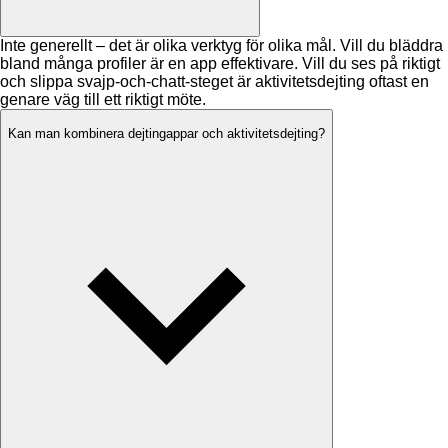
Inte generellt – det är olika verktyg för olika mål. Vill du bläddra
bland många profiler är en app effektivare. Vill du ses på riktigt
och slippa svajp-och-chatt-steget är aktivitetsdejting oftast en
genare väg till ett riktigt möte.
Kan man kombinera dejtingappar och aktivitetsdejting?