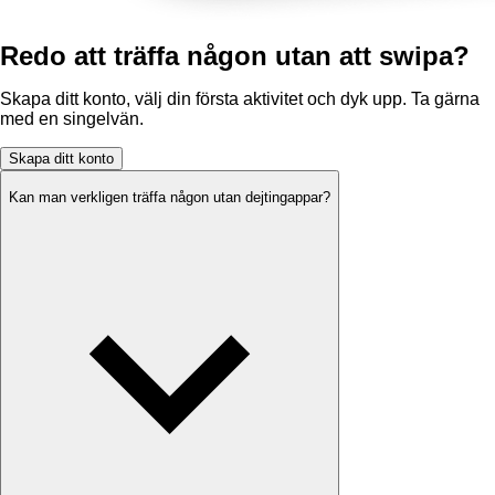
Redo att träffa någon utan att swipa?
Skapa ditt konto, välj din första aktivitet och dyk upp. Ta gärna
med en singelvän.
Skapa ditt konto
Kan man verkligen träffa någon utan dejtingappar?