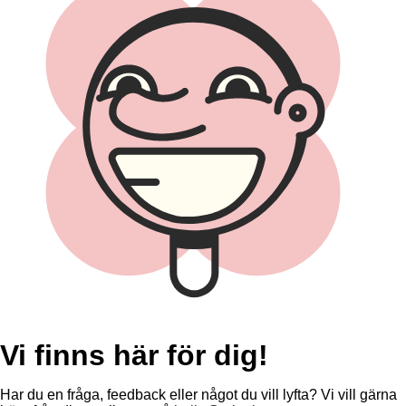
Vi finns här för dig!
Har du en fråga, feedback eller något du vill lyfta? Vi vill gärna