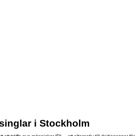
 singlar i Stockholm