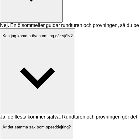
Nej. En ölsommelier guidar rundturen och provningen, så du be
Kan jag komma även om jag går själv?
Ja, de flesta kommer själva. Rundturen och provningen gör det lä
Är det samma sak som speeddejting?