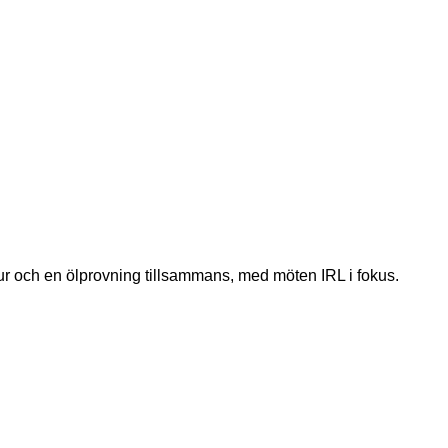
tur och en ölprovning tillsammans, med möten IRL i fokus.